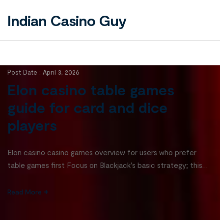
Indian Casino Guy
Post Date :
April 3, 2026
Elon casino table games
guide for card and dice
players
Elon casino casino games overview for users who prefer
table games first Focus on Blackjack’s basic strategy; this
reduces the house edge to under 1%. Memorize the decision
chart for your chosen rule variant–whether the dealer hits
Read More
or stands on soft 17 changes the math. Probability-Driven
Dice Strategies In Craps, prioritize bets with minimal