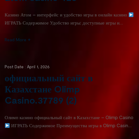
Казино Атом – интерфейс и удобство игры в онлайн казино
ИГРАТЬ Содержимое Удобство игры: доступные игры и
функции Слоты Карточные игры Интерфейс: простота и
функциональность Примеры простоты интерфейса
Read More
Преимущества Казино Атом Если вы atom casino
официальный сайт ищете надежное и комфортное онлайн-
казино, где можно играть в любое время и из любой точки
Post Date :
April 1, 2026
мира, то […]
официальный сайт в
Казахстане Olimp
Casino.37789 (2)
Олимп казино официальный сайт в Казахстане – Olimp Casino
ИГРАТЬ Содержимое Преимущества игры в Olimp Casino
Как начать играть в Olimp Casino Шаги для начала игры