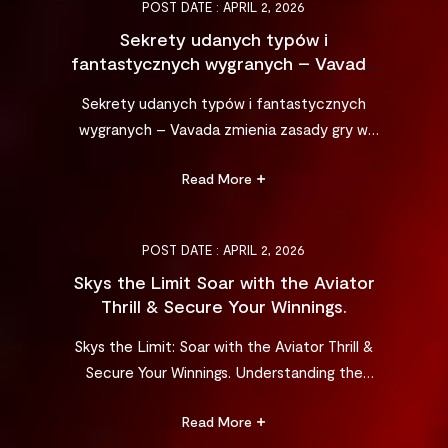
POST DATE :
APRIL 2, 2026
вариации Plinko и их особенности Социальная
Sekrety udanych typów i
составляющая Plinko Почувствуй азарт риска:
fantastycznych wygranych – Vavada
сможет ли твоя интуиция предсказать исход
zmienia zasady gry w świecie kasyn
игры в […]
Sekrety udanych typów i fantastycznych
interne
wygranych – Vavada zmienia zasady gry w
świecie kasyn internetowych Zrozumienie
Read More
podstawowych zasad działania kasyn online
Wybór odpowiedniego kasyna internetowego
Znaczenie licencji i regulacji Ocena oferty gier
POST DATE :
APRIL 2, 2026
i dostawców oprogramowania Strategie
Skys the Limit Soar with the Aviator
zwiększające szanse na wygraną
Thrill & Secure Your Winnings.
Wykorzystanie bonusów i promocji
oferowanych przez kasyno Zarządzanie
Skys the Limit: Soar with the Aviator Thrill &
budżetem i odpowiedzialna gra
Secure Your Winnings. Understanding the
Podsumowanie i przyszłość […]
Aviator Gameplay Risk Tolerance and Betting
Read More
Strategies The Appeal of the Aviator Game