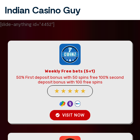
Indian Casino Guy
[slide-anything id="4452"]
Weekly Free bets (5+1)
50% First deposit bonus with 50 spins free 100% second
deposit bonus with 100 free spins
★
★
★
★
★
VISIT NOW