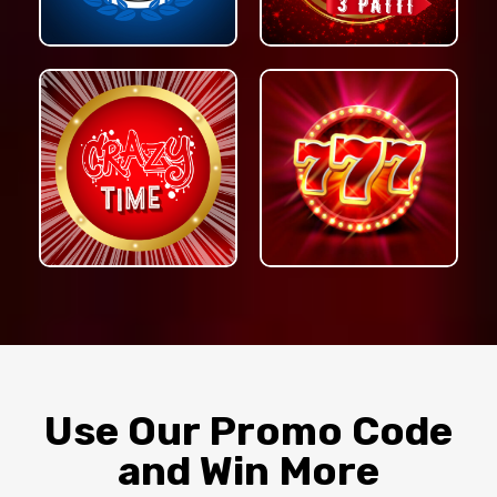
Use Our Promo Code
and Win More