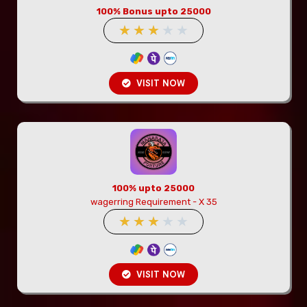
100% Bonus upto 25000
★
★
★
★
★
VISIT NOW
100% upto 25000
wagerring Requirement - X 35
★
★
★
★
★
VISIT NOW