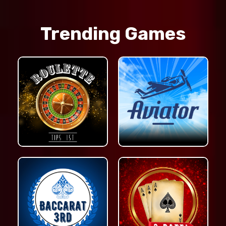
Trending Games