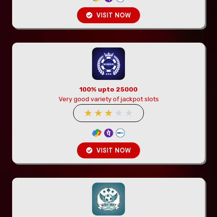
VISIT NOW
100% upto 25000
Very good variety of jackpot slots
★
★
★
★
★
VISIT NOW