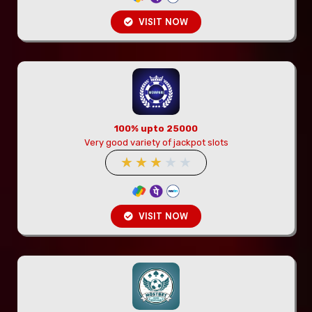
VISIT NOW
100% upto 25000
Very good variety of jackpot slots
★
★
★
★
★
VISIT NOW