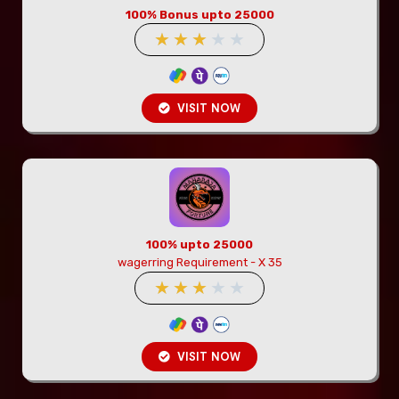
100% Bonus upto 25000
★
★
★
★
★
VISIT NOW
100% upto 25000
wagerring Requirement - X 35
★
★
★
★
★
VISIT NOW