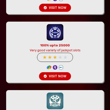
VISIT NOW
100% upto 25000
Very good variety of jackpot slots
★
★
★
★
★
VISIT NOW