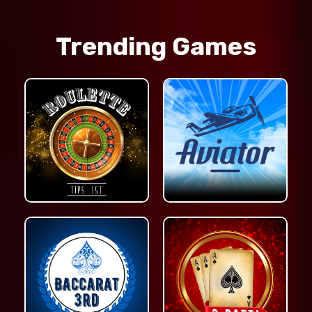
Trending Games