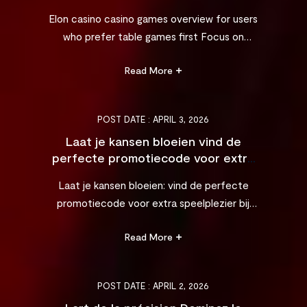
Elon casino casino games overview for users
who prefer table games first Focus on
Blackjack’s basic strategy; this reduces the
Read More
house edge to under 1%. Memorize the
decision chart for your chosen rule variant–
whether the dealer hits or stands on soft 17
POST DATE :
APRIL 3, 2026
changes the math. Probability-Driven Dice
Laat je kansen bloeien vind de
Strategies In Craps, prioritize bets with
perfecte promotiecode voor extra
minimal disadvantage. […]
speelplezier bij duckysino en maxima
Laat je kansen bloeien: vind de perfecte
– копія
promotiecode voor extra speelplezier bij
duckysino en maximaliseer je winst. Wat is een
Read More
Duckysino Bonus Code? Hoe Vind Je een
Geldige Duckysino Bonus Code? Betrouwbare
Bronnen Sociale Media Hoe Claim Je een
POST DATE :
APRIL 2, 2026
Duckysino Bonus Code? Stappenplan