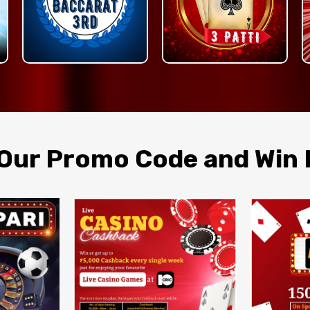
Our Promo Code and Win