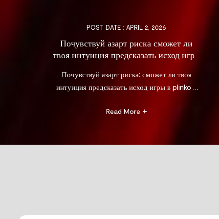
decision chart for your chosen rule variant–
whether the dealer hits or stands on soft 17
POST DATE :
APRIL 2, 2026
changes the math. Probability-Driven Dice
Почувствуй азарт риска сможет ли
Strategies In Craps, prioritize bets with
твоя интуиция предсказать исход игры
minimal disadvantage. […]
в plinko и сорвать джекпот
Почувствуй азарт риска: сможет ли твоя
интуиция предсказать исход игры в plinko и
сорвать джекпот? История возникновения и
Read More
эволюция plinko Механика игры Plinko: как
работает Стратегии игры в Plinko Риски и
преимущества игры в Plinko Современные
вариации Plinko и их особенности Социальная
составляющая Plinko Почувствуй азарт риска:
сможет ли твоя интуиция предсказать исход
игры в […]