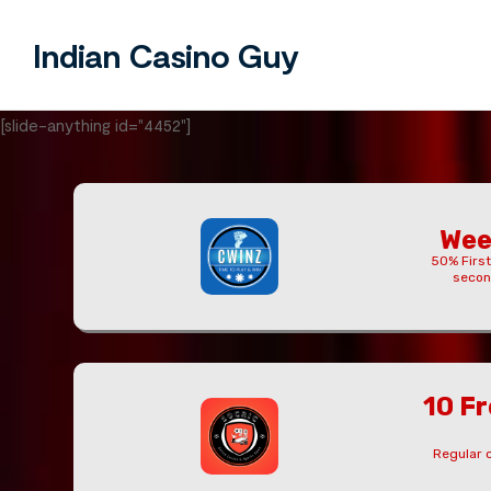
Indian Casino Guy
[slide-anything id="4452"]
Wee
50% First
secon
10 Fr
Regular 