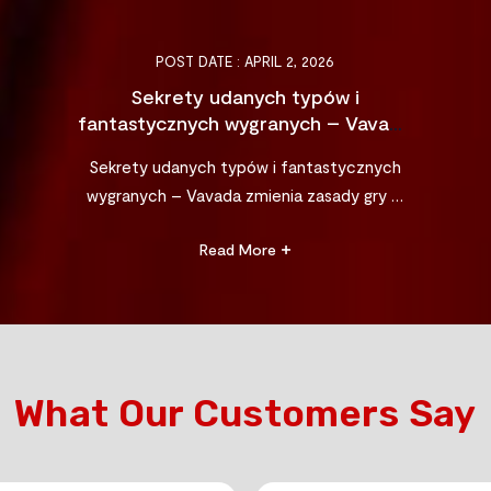
een Geldige Duckysino Bonus Code?
Betrouwbare Bronnen Sociale Media Hoe
POST DATE :
APRIL 2, 2026
Claim Je een Duckysino Bonus Code?
Sekrety udanych typów i
Stappenplan Algemene Voorwaarden Tips
fantastycznych wygranych – Vavada
voor het Maximaliseren van Je Bonussen
zmienia zasady gry w świecie kasyn
Laat je kansen […]
Sekrety udanych typów i fantastycznych
interne
wygranych – Vavada zmienia zasady gry w
świecie kasyn internetowych Zrozumienie
Read More
podstawowych zasad działania kasyn online
Wybór odpowiedniego kasyna
internetowego Znaczenie licencji i regulacji
Ocena oferty gier i dostawców
oprogramowania Strategie zwiększające
szanse na wygraną Wykorzystanie bonusów i
What Our Customers Say
promocji oferowanych przez kasyno
Zarządzanie budżetem i odpowiedzialna gra
Podsumowanie i przyszłość […]