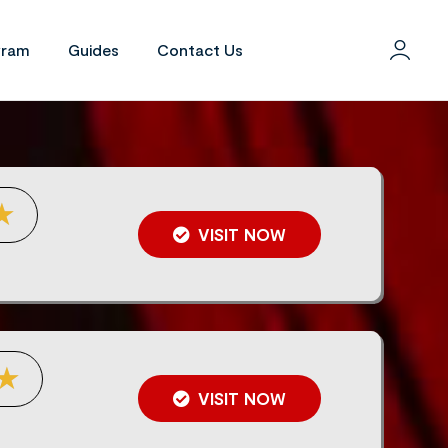
gram
Guides
Contact Us
★
VISIT NOW
★
VISIT NOW