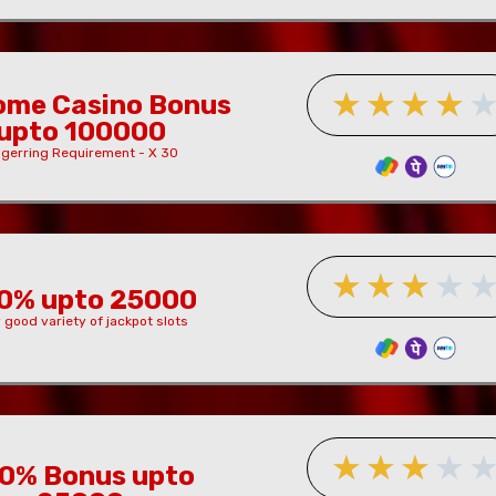
★
★
★
★
ome Casino Bonus
upto 100000
gerring Requirement - X 30
★
★
★
★
0% upto 25000
 good variety of jackpot slots
★
★
★
★
0% Bonus upto