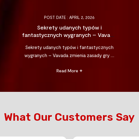
een Geldige Duckysino Bonus Code?
Betrouwbare Bronnen Sociale Media Hoe
POST DATE :
APRIL 2, 2026
Claim Je een Duckysino Bonus Code?
Sekrety udanych typów i
Stappenplan Algemene Voorwaarden Tips
fantastycznych wygranych – Vavada
voor het Maximaliseren van Je Bonussen
zmienia zasady gry w świecie kasyn
Laat je kansen […]
Sekrety udanych typów i fantastycznych
interne
wygranych – Vavada zmienia zasady gry w
świecie kasyn internetowych Zrozumienie
Read More
podstawowych zasad działania kasyn online
Wybór odpowiedniego kasyna
internetowego Znaczenie licencji i regulacji
Ocena oferty gier i dostawców
oprogramowania Strategie zwiększające
szanse na wygraną Wykorzystanie bonusów i
What Our Customers Say
promocji oferowanych przez kasyno
Zarządzanie budżetem i odpowiedzialna gra
Podsumowanie i przyszłość […]