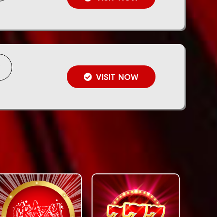
★
VISIT NOW