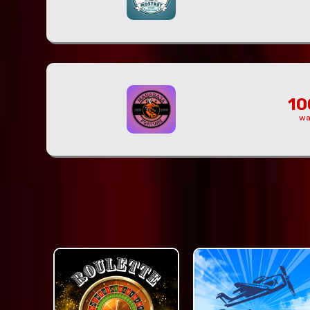
10
wa