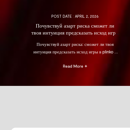
decision chart for your chosen rule variant–
whether the dealer hits or stands on soft 17
POST DATE :
APRIL 2, 2026
changes the math. Probability-Driven Dice
Почувствуй азарт риска сможет ли
Strategies In Craps, prioritize bets with
твоя интуиция предсказать исход игры
minimal disadvantage. […]
в plinko и сорвать джекпот
Почувствуй азарт риска: сможет ли твоя
интуиция предсказать исход игры в plinko и
сорвать джекпот? История возникновения и
Read More
эволюция plinko Механика игры Plinko: как
работает Стратегии игры в Plinko Риски и
преимущества игры в Plinko Современные
вариации Plinko и их особенности Социальная
составляющая Plinko Почувствуй азарт риска:
сможет ли твоя интуиция предсказать исход
игры в […]