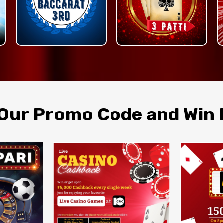
Our Promo Code and Win