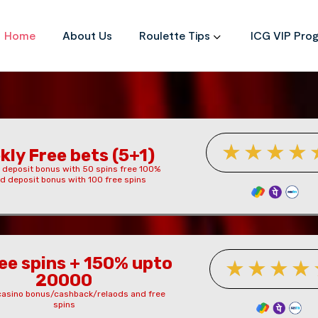
Home
About Us
Roulette Tips
ICG VIP Pro
★
★
★
★
kly Free bets (5+1)
 deposit bonus with 50 spins free 100%
d deposit bonus with 100 free spins
ee spins + 150% upto
★
★
★
★
20000
casino bonus/cashback/relaods and free
spins