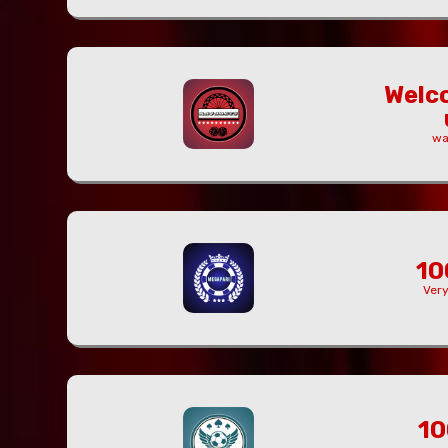
Welc
wa
10
Very
10