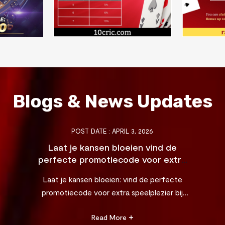
Blogs & News Updates
POST DATE :
APRIL 3, 2026
Laat je kansen bloeien vind de
perfecte promotiecode voor extra
speelplezier bij duckysino en
Laat je kansen bloeien: vind de perfecte
maxima – копія
promotiecode voor extra speelplezier bij
duckysino en maximaliseer je winst. Wat is
Read More
een Duckysino Bonus Code? Hoe Vind Je