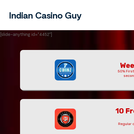
Indian Casino Guy
[slide-anything id="4452"]
Wee
50% First
secon
10 Fr
Regular 