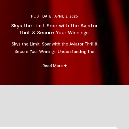
Penalty : Maîtriser la Pression Analyse des
Gardiens et Techniques de Tir L’Art de la
POST DATE :
APRIL 2, 2026
Stratégie : Ordre des Tireurs et Choix de
Skys the Limit Soar with the Aviator
Cible Préparation Physique […]
Thrill & Secure Your Winnings.
Skys the Limit: Soar with the Aviator Thrill &
Secure Your Winnings. Understanding the
Aviator Gameplay Risk Tolerance and
Read More
Betting Strategies The Appeal of the
Aviator Game Social Features and
Community Maximizing Your Chances of
Winning Advanced Strategies and
Techniques The Future of Aviator Gaming
Skys the Limit: Soar with the Aviator Thrill &
Secure […]