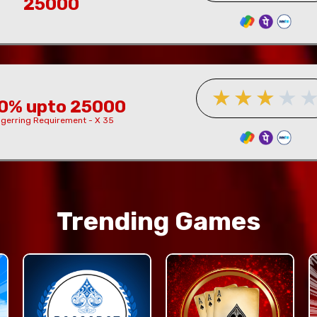
25000
★
★
★
★
0% upto 25000
gerring Requirement - X 35
Trending Games