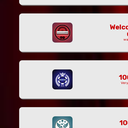
Welc
wa
10
Very
10