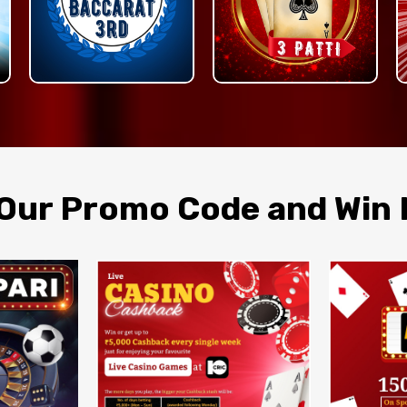
Our Promo Code and Win