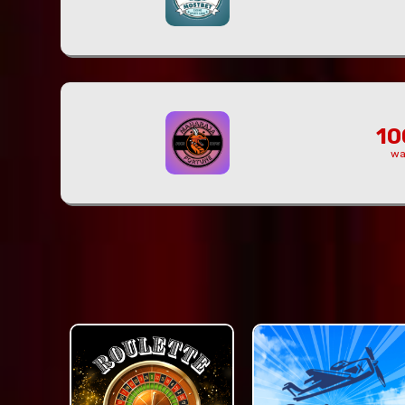
10
wa