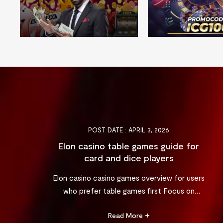
POST DATE :
APRIL 3, 2026
Elon casino table games guide for
card and dice players
Elon casino casino games overview for users
who prefer table games first Focus on
Blackjack’s basic strategy; this reduces the
Read More
house edge to under 1%. Memorize the