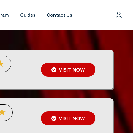
gram
Guides
Contact Us
★
VISIT NOW
★
VISIT NOW