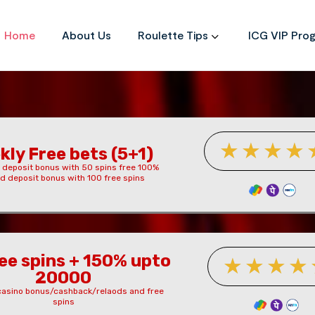
Home
About Us
Roulette Tips
ICG VIP Pro
★
★
★
★
kly Free bets (5+1)
 deposit bonus with 50 spins free 100%
d deposit bonus with 100 free spins
ee spins + 150% upto
★
★
★
★
20000
casino bonus/cashback/relaods and free
spins