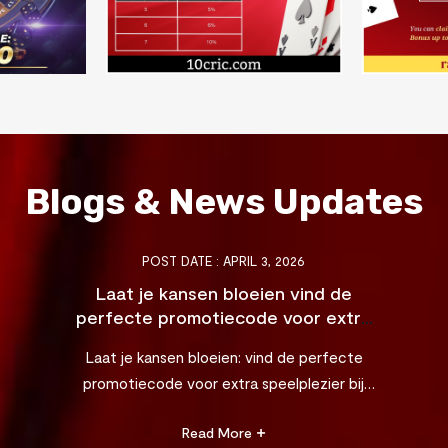
Blogs & News Updates
POST DATE :
APRIL 3, 2026
Laat je kansen bloeien vind de
perfecte promotiecode voor extra
speelplezier bij duckysino en
Laat je kansen bloeien: vind de perfecte
maxima – копія
promotiecode voor extra speelplezier bij
duckysino en maximaliseer je winst. Wat is
Read More
een Duckysino Bonus Code? Hoe Vind Je