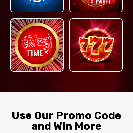
Use Our Promo Code
and Win More