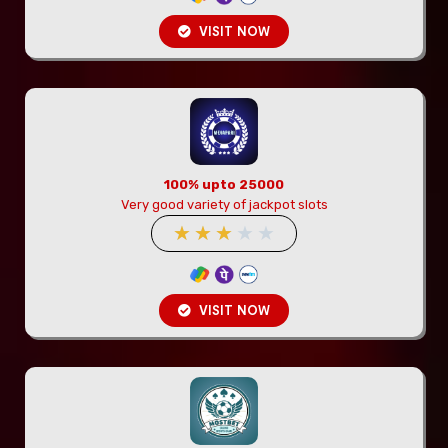
VISIT NOW
100% upto 25000
Very good variety of jackpot slots
★
★
★
★
★
VISIT NOW