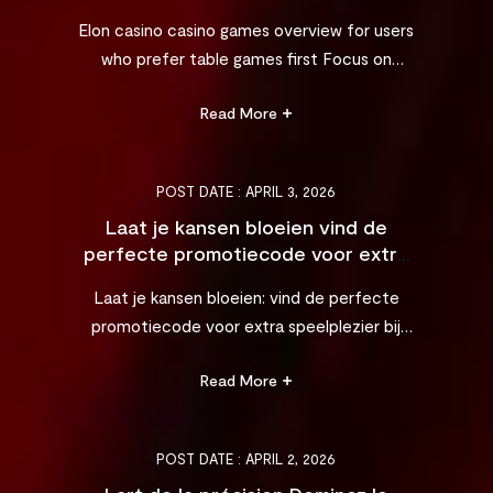
Elon casino casino games overview for users
who prefer table games first Focus on
Blackjack’s basic strategy; this reduces the
Read More
house edge to under 1%. Memorize the
decision chart for your chosen rule variant–
whether the dealer hits or stands on soft 17
POST DATE :
APRIL 3, 2026
changes the math. Probability-Driven Dice
Laat je kansen bloeien vind de
Strategies In Craps, prioritize bets with
perfecte promotiecode voor extra
minimal disadvantage. […]
speelplezier bij duckysino en maxima
Laat je kansen bloeien: vind de perfecte
– копія
promotiecode voor extra speelplezier bij
duckysino en maximaliseer je winst. Wat is een
Read More
Duckysino Bonus Code? Hoe Vind Je een
Geldige Duckysino Bonus Code? Betrouwbare
Bronnen Sociale Media Hoe Claim Je een
POST DATE :
APRIL 2, 2026
Duckysino Bonus Code? Stappenplan