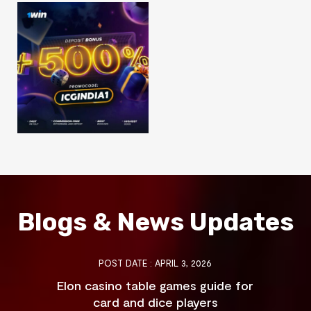
Blogs & News Updates
POST DATE :
APRIL 3, 2026
Elon casino table games guide for
card and dice players