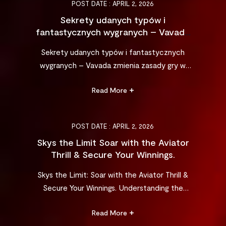
POST DATE :
APRIL 2, 2026
вариации Plinko и их особенности Социальная
Sekrety udanych typów i
составляющая Plinko Почувствуй азарт риска:
fantastycznych wygranych – Vavada
сможет ли твоя интуиция предсказать исход
zmienia zasady gry w świecie kasyn
игры в […]
Sekrety udanych typów i fantastycznych
interne
wygranych – Vavada zmienia zasady gry w
świecie kasyn internetowych Zrozumienie
Read More
podstawowych zasad działania kasyn online
Wybór odpowiedniego kasyna internetowego
Znaczenie licencji i regulacji Ocena oferty gier
POST DATE :
APRIL 2, 2026
i dostawców oprogramowania Strategie
Skys the Limit Soar with the Aviator
zwiększające szanse na wygraną
Thrill & Secure Your Winnings.
Wykorzystanie bonusów i promocji
oferowanych przez kasyno Zarządzanie
Skys the Limit: Soar with the Aviator Thrill &
budżetem i odpowiedzialna gra
Secure Your Winnings. Understanding the
Podsumowanie i przyszłość […]
Aviator Gameplay Risk Tolerance and Betting
Read More
Strategies The Appeal of the Aviator Game